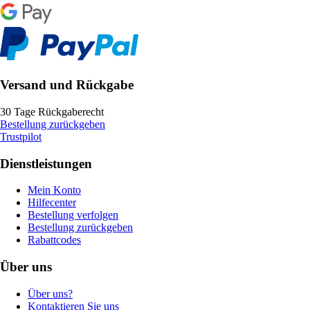
Versand und Rückgabe
30 Tage Rückgaberecht
Bestellung zurückgeben
Trustpilot
Dienstleistungen
Mein Konto
Hilfecenter
Bestellung verfolgen
Bestellung zurückgeben
Rabattcodes
Über uns
Über uns?
Kontaktieren Sie uns