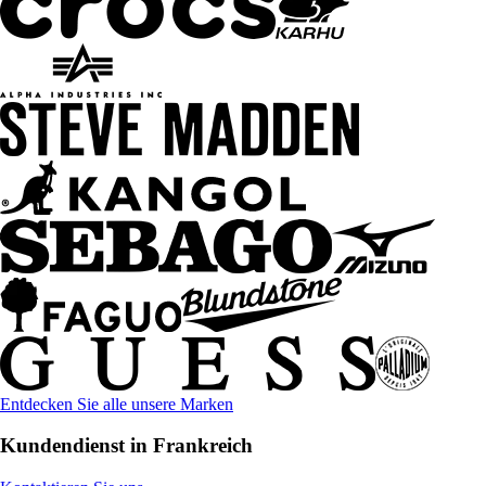
Entdecken Sie alle unsere Marken
Kundendienst in Frankreich