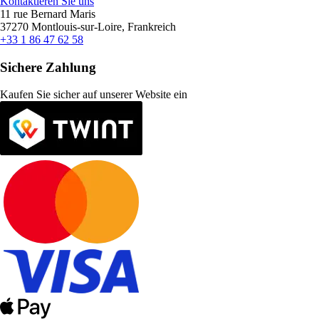
Kontaktieren Sie uns
11 rue Bernard Maris
37270 Montlouis-sur-Loire, Frankreich
+33 1 86 47 62 58
Sichere Zahlung
Kaufen Sie sicher auf unserer Website ein