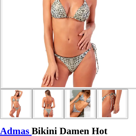
Admas
Bikini Damen Hot