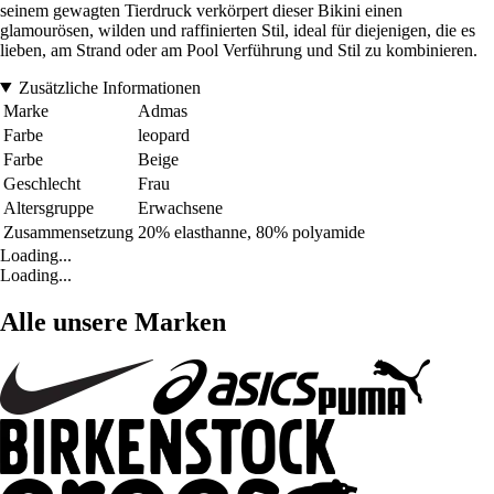
seinem gewagten Tierdruck verkörpert dieser Bikini einen
glamourösen, wilden und raffinierten Stil, ideal für diejenigen, die es
lieben, am Strand oder am Pool Verführung und Stil zu kombinieren.
Zusätzliche Informationen
Marke
Admas
Farbe
leopard
Farbe
Beige
Geschlecht
Frau
Altersgruppe
Erwachsene
Zusammensetzung
20% elasthanne, 80% polyamide
Loading...
Loading...
Alle unsere Marken