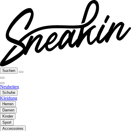
Suchen
Neuheiten
Schuhe
Kleidung
Herren
Damen
Kinder
Sport
Accessoires