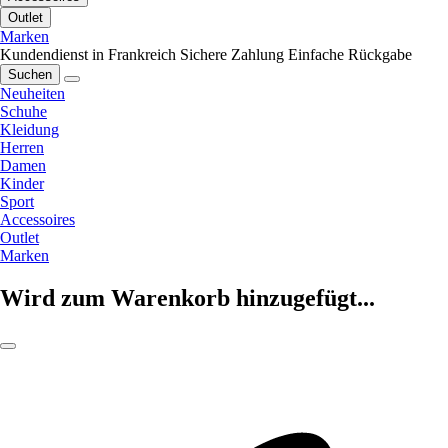
Outlet
Marken
Kundendienst in Frankreich
Sichere Zahlung
Einfache Rückgabe
Suchen
Neuheiten
Schuhe
Kleidung
Herren
Damen
Kinder
Sport
Accessoires
Outlet
Marken
Wird zum Warenkorb hinzugefügt...