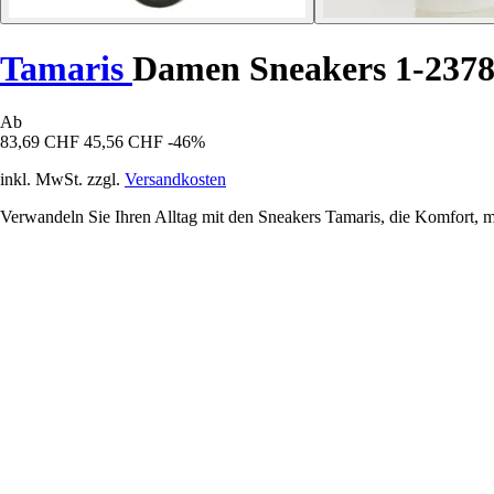
Tamaris
Damen Sneakers 1-2378
Ab
83,69 CHF
45,56 CHF
-46%
inkl. MwSt. zzgl.
Versandkosten
Verwandeln Sie Ihren Alltag mit den Sneakers Tamaris, die Komfort, m