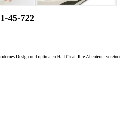
1-45-722
odernes Design und optimalen Halt für all Ihre Abenteuer vereinen.