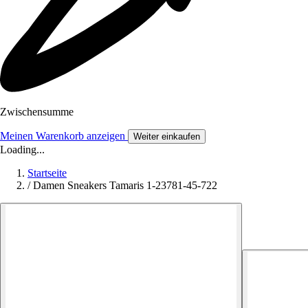
Zwischensumme
Meinen Warenkorb anzeigen
Weiter einkaufen
Loading...
Startseite
/
Damen Sneakers Tamaris 1-23781-45-722