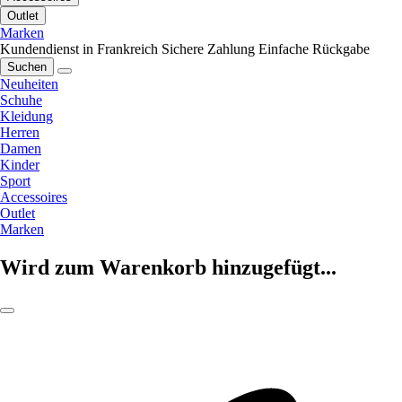
Outlet
Marken
Kundendienst in Frankreich
Sichere Zahlung
Einfache Rückgabe
Suchen
Neuheiten
Schuhe
Kleidung
Herren
Damen
Kinder
Sport
Accessoires
Outlet
Marken
Wird zum Warenkorb hinzugefügt...